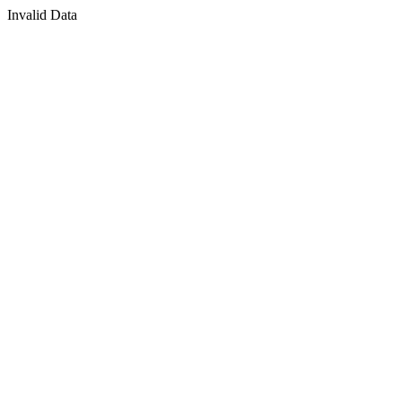
Invalid Data